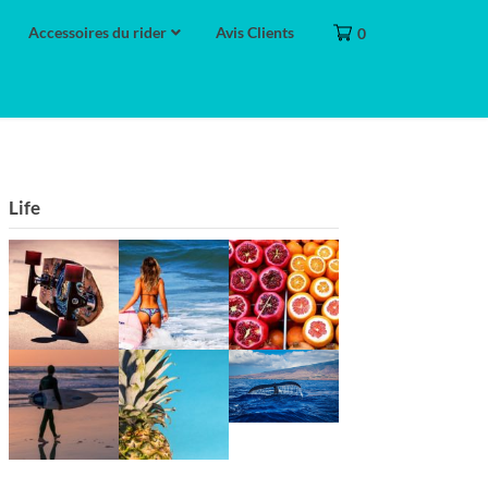
Accessoires du rider
Avis Clients
0
Life