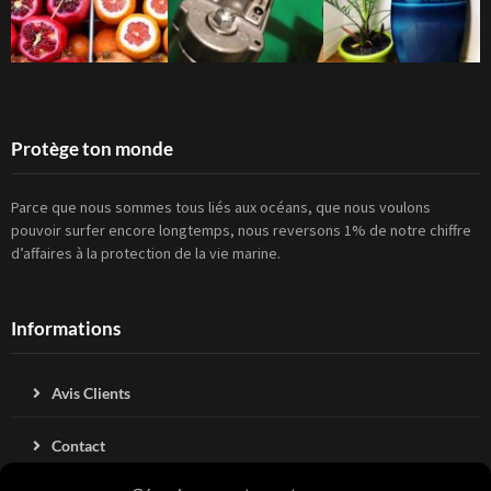
Protège ton monde
Parce que nous sommes tous liés aux océans, que nous voulons
pouvoir surfer encore longtemps, nous reversons 1% de notre chiffre
d’affaires à la protection de la vie marine.
Informations
Avis Clients
Contact