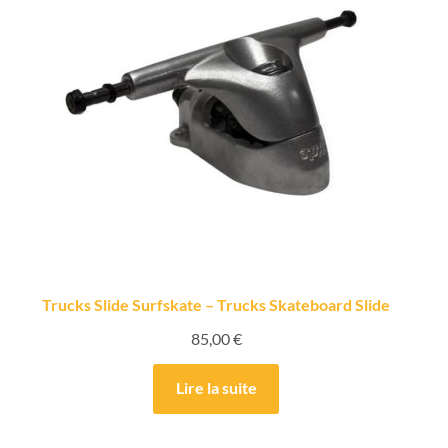
Trucks Slide Surfskate – Trucks Skateboard Slide
85,00
€
Lire la suite