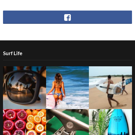
Surf Life