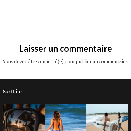
Laisser un commentaire
Vous devez être connecté(e) pour publier un commentaire.
Surf Life