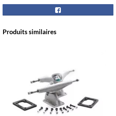
Produits similaires