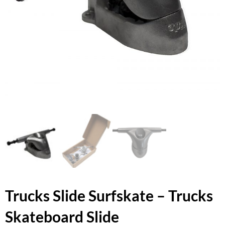
Trucks Slide Surfskate – Trucks
Skateboard Slide