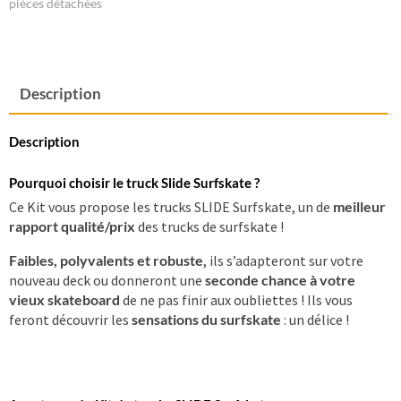
pièces détachées
Description
Description
Pourquoi choisir le truck Slide Surfskate ?
Ce Kit vous propose les trucks SLIDE Surfskate, un de
meilleur
rapport qualité/prix
des trucks de surfskate !
Faibles, polyvalents et robuste
, ils s’adapteront sur votre
nouveau deck ou donneront une
seconde chance à votre
vieux skateboard
de ne pas finir aux oubliettes ! Ils vous
feront découvrir les
sensations du surfskate
: un délice !