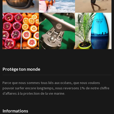
Protège ton monde
Parce que nous sommes tous liés aux océans, que nous voulons
pouvoir surfer encore longtemps, nous reversons 1% de notre chiffre
d’affaires à la protection de la vie marine.
Informations