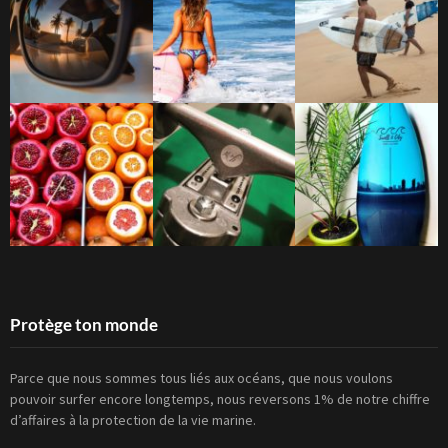
Protège ton monde
Parce que nous sommes tous liés aux océans, que nous voulons
pouvoir surfer encore longtemps, nous reversons 1% de notre chiffre
d’affaires à la protection de la vie marine.