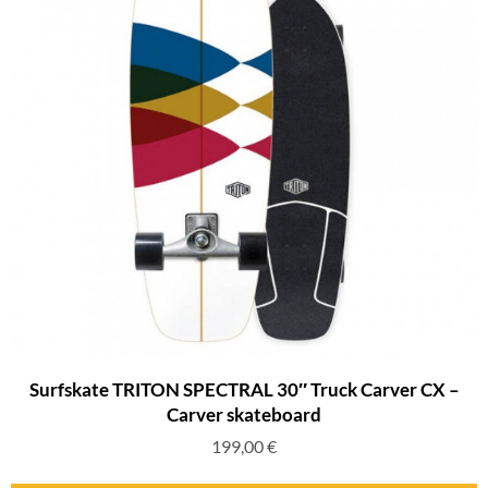
Surfskate TRITON SPECTRAL 30″ Truck Carver CX –
Carver skateboard
199,00
€