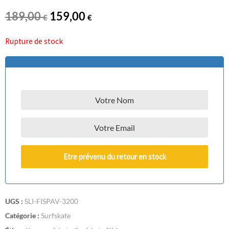
189,00
159,00
€
€
Rupture de stock
Etre prévenu du retour en stock
UGS :
SLI-FISPAV-3200
Catégorie :
Surfskate