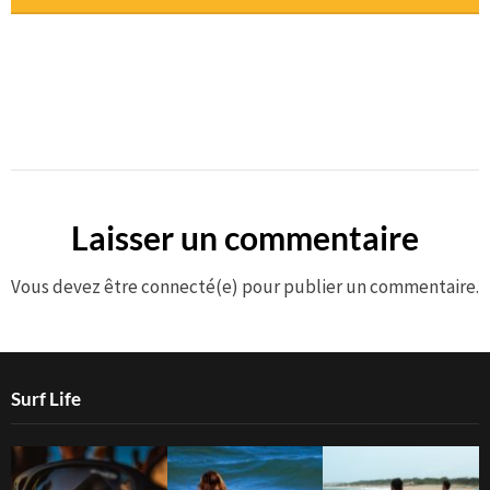
Laisser un commentaire
Vous devez être connecté(e) pour publier un commentaire.
Surf Life