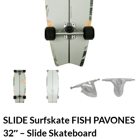
SLIDE Surfskate FISH PAVONES
32″ – Slide Skateboard