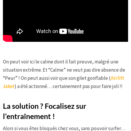
On peut voir ici le calme dont il fait preuve, malgré une
situation extrême. Et “Calme” ne veut pas dire absence de
“Peur” ! On peut aussi voir que son gilet gonflable (
Airlift
Jaket
) a été actionné… certainement pas pour faire joli !!
La solution ? Focalisez sur
l’entraînement !
Alors si vous êtes bloqués chez vous, sans pouvoir surfer…