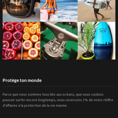
Protège ton monde
Parce que nous sommes tous liés aux océans, que nous voulons
pouvoir surfer encore longtemps, nous reversons 1% de notre chiffre
d’affaires à la protection de la vie marine.