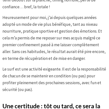
confiance… bref, la totale !
Heureusement pour moi, j’ai depuis quelques années
adopté un mode de vie plus bénéfique, tant au niveau
nourriture, pratique sportive et gestion des émotions. Et
cela m’a permis de me reposer sur mes acquis malgré ce
premier confinement passé à me laisser complètement
aller. Sans ces habitudes, le résultat aurait été pire encore,
en terme de récupération et de mise en danger.
Le surf est une activité exigeante. Il est de la responsabilité
de chacun de se maintenir en condition (ou pas) pour
profiter pleinement des prochaines sessions, avec fun et
sécurité (ou pas).
Une certitude : tôt ou tard, ce sera la