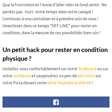
Que la frustration et l’envie d’aller rider se fond sentir : Ne
perdez pas -tout- votre temps dans votre canapé !
Continuez à vous entraîner et à prendre soin de vous !
Investissez dans ce temps “OFF LINE” pour rester en
condition, dans la mesure de vos possibilités bien-sûr !
Un petit hack pour rester en condition
physique ?
Installez-vous confortablement sur votre
ToyBoard
ou sur
votre
surfskate
et saupoudrez un peu de
spiruline
sur
votre Pizza devant votre
série Youtube préférée
!