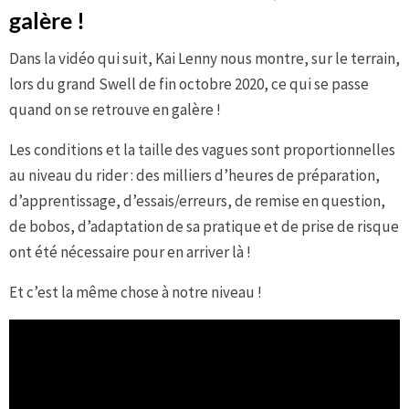
galère !
Dans la vidéo qui suit, Kai Lenny nous montre, sur le terrain,
lors du grand Swell de fin octobre 2020, ce qui se passe
quand on se retrouve en galère !
Les conditions et la taille des vagues sont proportionnelles
au niveau du rider : des milliers d’heures de préparation,
d’apprentissage, d’essais/erreurs, de remise en question,
de bobos, d’adaptation de sa pratique et de prise de risque
ont été nécessaire pour en arriver là !
Et c’est la même chose à notre niveau !