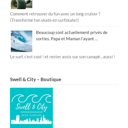
Comment retrouver du fun avec un long cruiser ?
(Transforme ton skate en surfskate!)
Beaucoup sont actuellement privés de
sorties. Papa et Maman l’ayant …
Le surf, c’est cool ! et rester assis sur son canapé…aussi !
Swell & City – Boutique