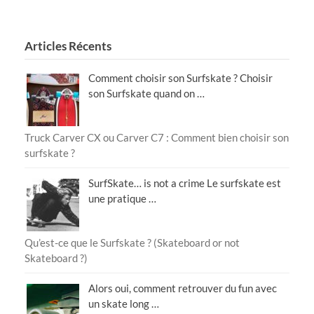
Articles Récents
Comment choisir son Surfskate ? Choisir
son Surfskate quand on …
Truck Carver CX ou Carver C7 : Comment bien choisir son
surfskate ?
SurfSkate… is not a crime Le surfskate est
une pratique …
Qu’est-ce que le Surfskate ? (Skateboard or not
Skateboard ?)
Alors oui, comment retrouver du fun avec
un skate long …